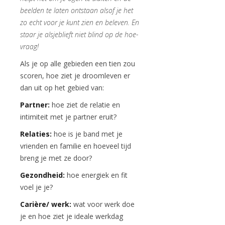
beelden te laten ontstaan alsof je het
zo echt voor je kunt zien en beleven. En
staar je alsjeblieft niet blind op de hoe-
vraag!
Als je op alle gebieden een tien zou
scoren, hoe ziet je droomleven er
dan uit op het gebied van:
Partner:
hoe ziet de relatie en
intimiteit met je partner eruit?
Relaties:
hoe is je band met je
vrienden en familie en hoeveel tijd
breng je met ze door?
Gezondheid:
hoe energiek en fit
voel je je?
Carière/ werk:
wat voor werk doe
je en hoe ziet je ideale werkdag