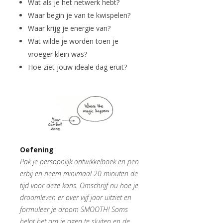
Wat als je het netwerk hebt?
Waar begin je van te kwispelen?
Waar krijg je energie van?
Wat wilde je worden toen je
vroeger klein was?
Hoe ziet jouw ideale dag eruit?
Oefening
Pak je persoonlijk ontwikkelboek en pen
erbij en neem minimaal 20 minuten de
tijd voor deze kans. Omschrijf nu hoe je
droomleven er over vijf jaar uitziet en
formuleer je droom SMOOTH! Soms
helpt het om je ogen te sluiten en de