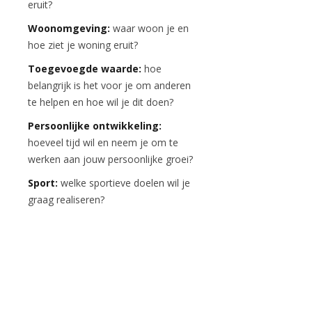
eruit?
Woonomgeving:
waar woon je en
hoe ziet je woning eruit?
Toegevoegde waarde:
hoe
belangrijk is het voor je om anderen
te helpen en hoe wil je dit doen?
Persoonlijke ontwikkeling:
hoeveel tijd wil en neem je om te
werken aan jouw persoonlijke groei?
Sport:
welke sportieve doelen wil je
graag realiseren?