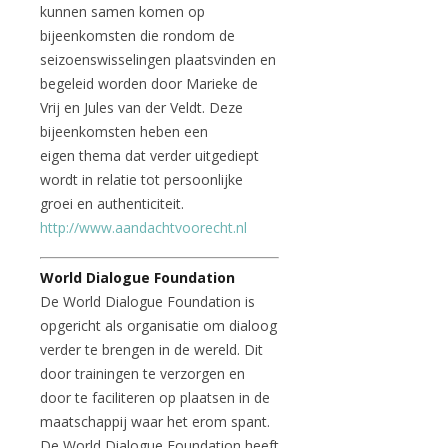
kunnen samen komen op
bijeenkomsten die rondom de
seizoenswisselingen plaatsvinden en
begeleid worden door Marieke de
Vrij en Jules van der Veldt. Deze
bijeenkomsten heben een
eigen thema dat verder uitgediept
wordt in relatie tot persoonlijke
groei en authenticiteit.
http://www.aandachtvoorecht.nl
World Dialogue Foundation
De World Dialogue Foundation is
opgericht als organisatie om dialoog
verder te brengen in de wereld. Dit
door trainingen te verzorgen en
door te faciliteren op plaatsen in de
maatschappij waar het erom spant.
De World Dialogue Foundation heeft