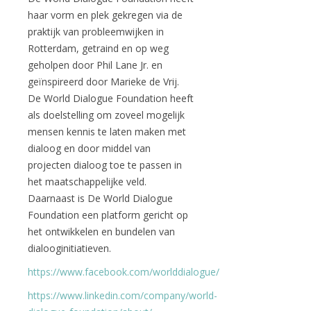
haar vorm en plek gekregen via de
praktijk van probleemwijken in
Rotterdam, getraind en op weg
geholpen door Phil Lane Jr. en
geïnspireerd door Marieke de Vrij.
De World Dialogue Foundation heeft
als doelstelling om zoveel mogelijk
mensen kennis te laten maken met
dialoog en door middel van
projecten dialoog toe te passen in
het maatschappelijke veld.
Daarnaast is De World Dialogue
Foundation een platform gericht op
het ontwikkelen en bundelen van
dialooginitiatieven.
https://www.facebook.com/worlddialogue/
https://www.linkedin.com/company/world-