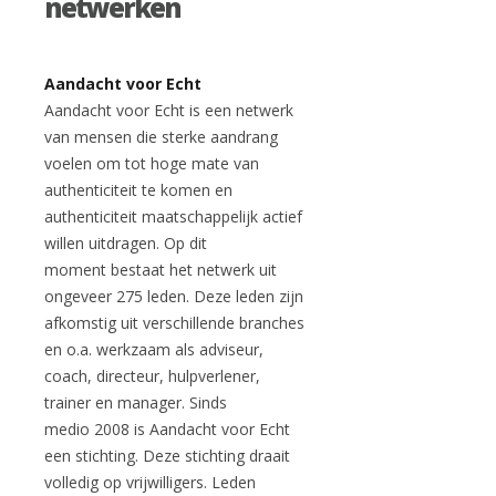
netwerken
Aandacht voor Echt
Aandacht voor Echt is een netwerk
van mensen die sterke aandrang
voelen om tot hoge mate van
authenticiteit te komen en
authenticiteit maatschappelijk actief
willen uitdragen. Op dit
moment bestaat het netwerk uit
ongeveer 275 leden. Deze leden zijn
afkomstig uit verschillende branches
en o.a. werkzaam als adviseur,
coach, directeur, hulpverlener,
trainer en manager. Sinds
medio 2008 is Aandacht voor Echt
een stichting. Deze stichting draait
volledig op vrijwilligers. Leden