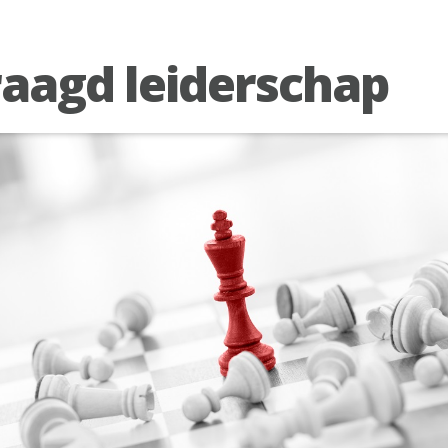
aagd leiderschap