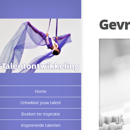
Gevr
Home
Ontwikkel jouw talent
Boeken ter inspiratie
Inspirerende talenten