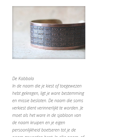
De Kabbala
In de naam die je kiest of toegewezen
hebt gekregen, ligt je ware bestemming
en missie besloten. De naam die soms
verkiest dient verinnerlijkt te worden. Je
moet als het ware in de sjabloon van
de naam kruipen en je eigen
persoonlijkheid boetseren tot je de